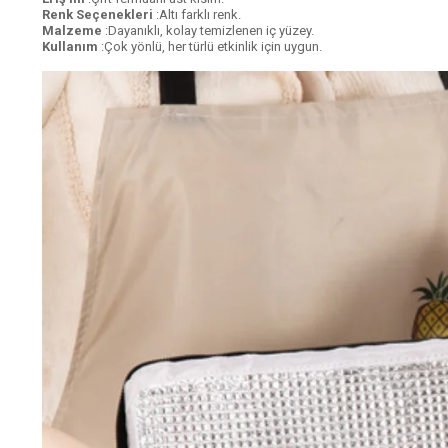
Renk Seçenekleri
:Altı farklı renk.
Malzeme
:Dayanıklı, kolay temizlenen iç yüzey.
Kullanım
:Çok yönlü, her türlü etkinlik için uygun.