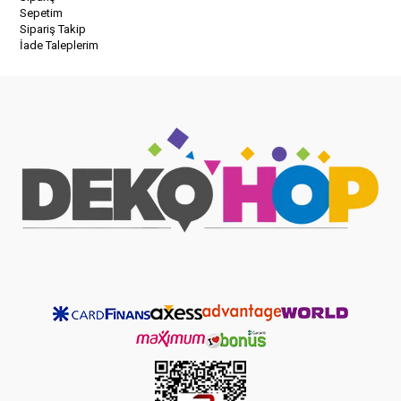
Sepetim
Sipariş Takip
İade Taleplerim