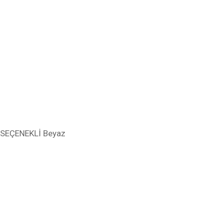
K SEÇENEKLİ Beyaz