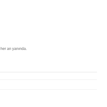
e her an yanında.