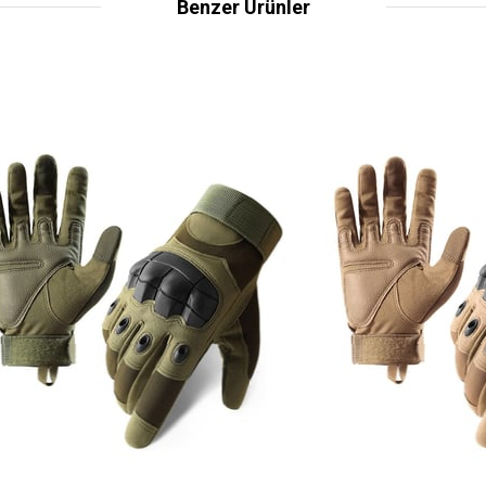
Benzer Ürünler