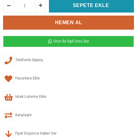
Ürün İle İlgili Soru Sor
Telefonla Sipariş
Favorilere Ekle
İstek Listeme Ekle
Karşılaştır
Fiyat Düşünce Haber Ver