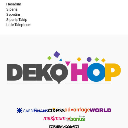
Hesabım
Sipariş
Sepetim
Sipariş Takip
İade Taleplerim