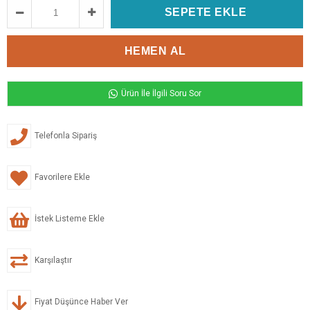
Ürün İle İlgili Soru Sor
Telefonla Sipariş
Favorilere Ekle
İstek Listeme Ekle
Karşılaştır
Fiyat Düşünce Haber Ver