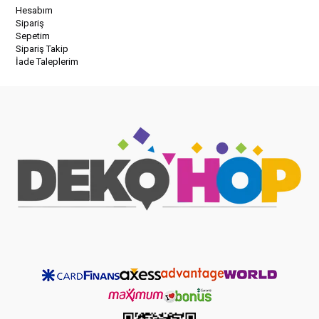
Hesabım
Sipariş
Sepetim
Sipariş Takip
İade Taleplerim