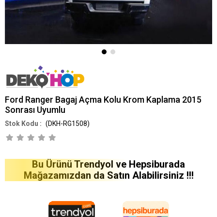
Ford Ranger Bagaj Açma Kolu Krom Kaplama 2015
Sonrası Uyumlu
(DKH-RG1508)
Bu Ürünü Trendyol ve Hepsiburada
Mağazamızdan da Satın Alabilirsiniz !!!